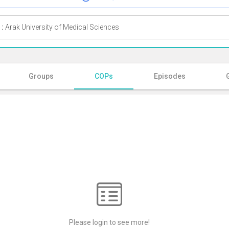
 :
Arak University of Medical Sciences
Groups
COPs
Episodes
Please login to see more!