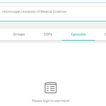
 :
Hormozgan University of Medical Sciences
Groups
COPs
Episodes
Please login to see more!