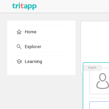
Home
Explorer
Learning
Expert