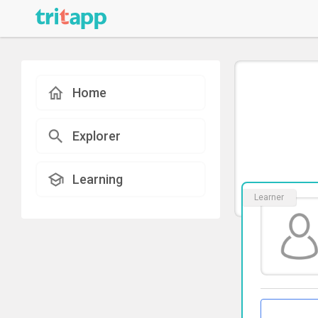
Home
Explorer
Learning
Learner