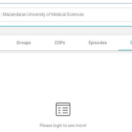
 :
Mazandaran University of Medical Sciences
Groups
COPs
Episodes
Please login to see more!