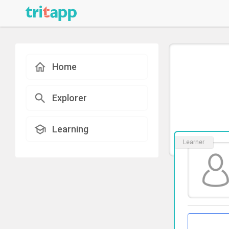
Home
Explorer
Learning
Learner