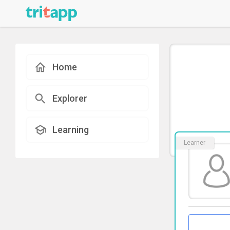
Home
Explorer
Learning
Learner