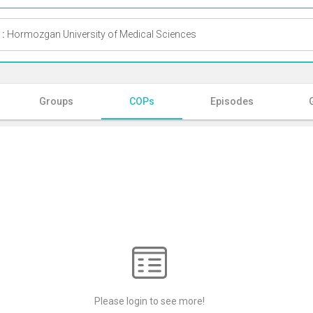
 :
Hormozgan University of Medical Sciences
Groups
COPs
Episodes
Please login to see more!