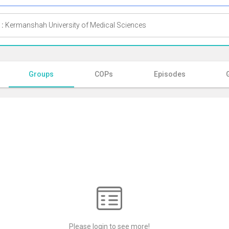
 :
Kermanshah University of Medical Sciences
Groups
COPs
Episodes
Please login to see more!