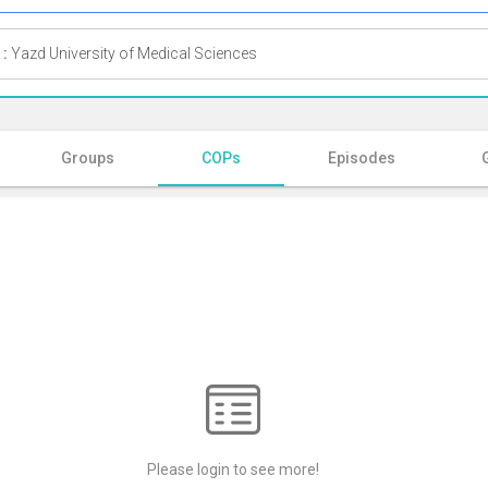
 :
Yazd University of Medical Sciences
Groups
COPs
Episodes
Please login to see more!