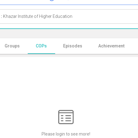
 :
Khazar Institute of Higher Education
Groups
COPs
Episodes
Achievement
Please login to see more!