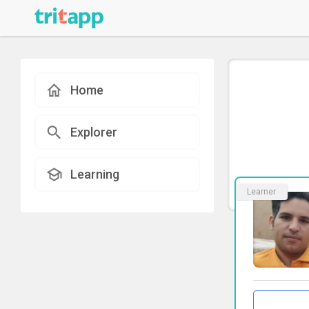
Home
Explorer
Learning
Learner