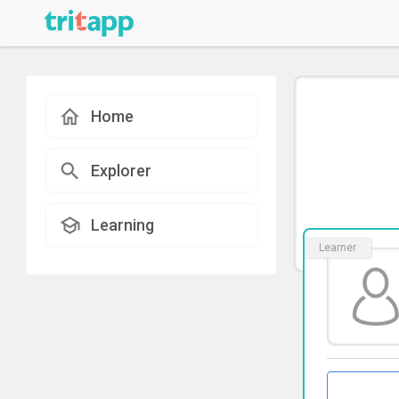
Home
Explorer
Learning
Learner