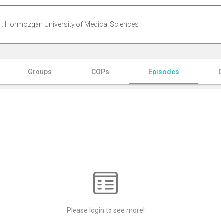
 :
Hormozgan University of Medical Sciences
Groups
COPs
Episodes
Please login to see more!