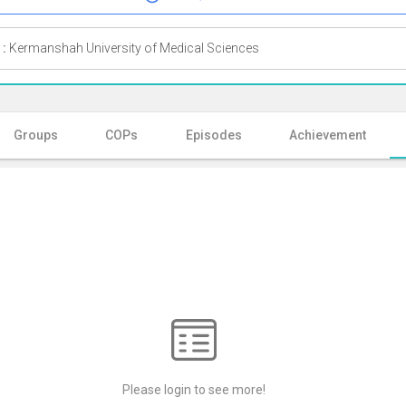
 :
Kermanshah University of Medical Sciences
Groups
COPs
Episodes
Achievement
Please login to see more!