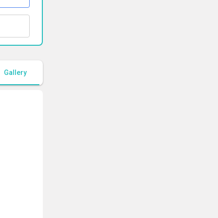
Gallery