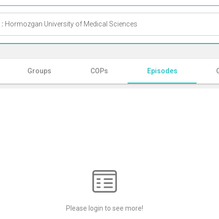
 :
Hormozgan University of Medical Sciences
Groups
COPs
Episodes
Please login to see more!