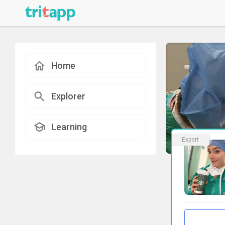
Home
Explorer
Learning
Expert