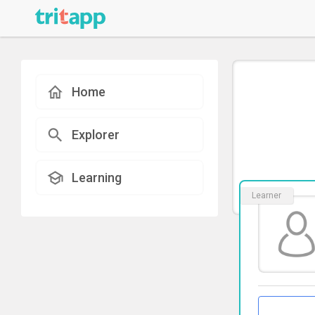
Home
Explorer
Learning
Learner