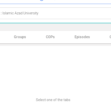
 :
Islamic Azad University
Groups
COPs
Episodes
Select one of the tabs