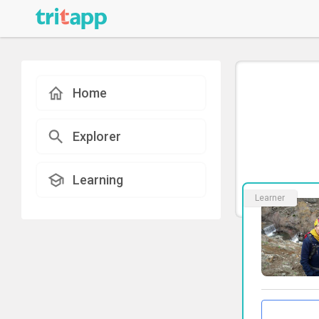
Home
Explorer
Learning
Learner