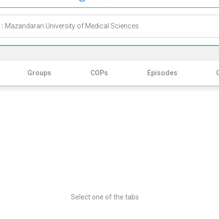
 :
Mazandaran University of Medical Sciences
Groups
COPs
Episodes
Select one of the tabs