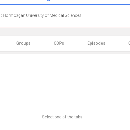
 :
Hormozgan University of Medical Sciences
Groups
COPs
Episodes
Select one of the tabs