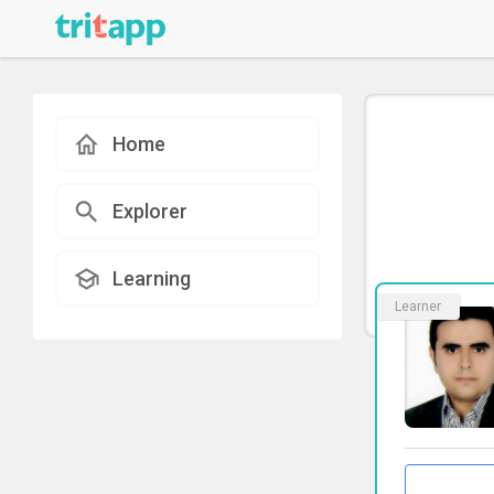
Home
Explorer
Learning
Learner