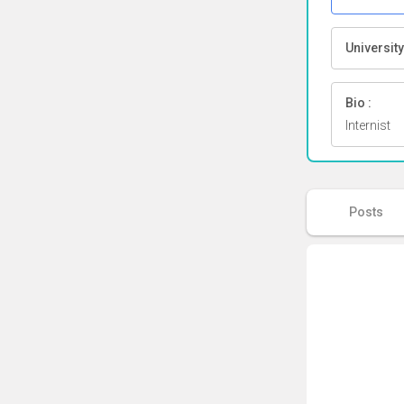
University
Bio :
Internist
Posts