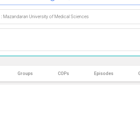
 :
Mazandaran University of Medical Sciences
Groups
COPs
Episodes