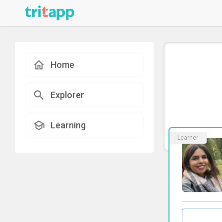
Home
Explorer
Learning
Learner