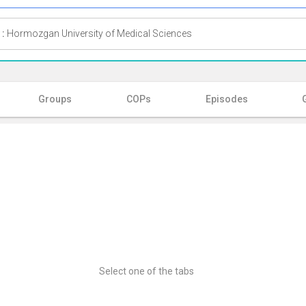
 :
Hormozgan University of Medical Sciences
Groups
COPs
Episodes
Select one of the tabs