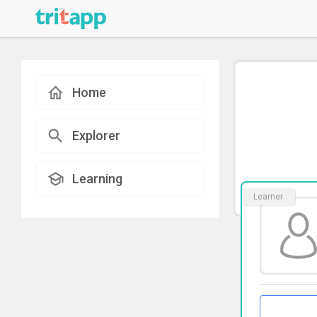
Home
Explorer
Learning
Learner