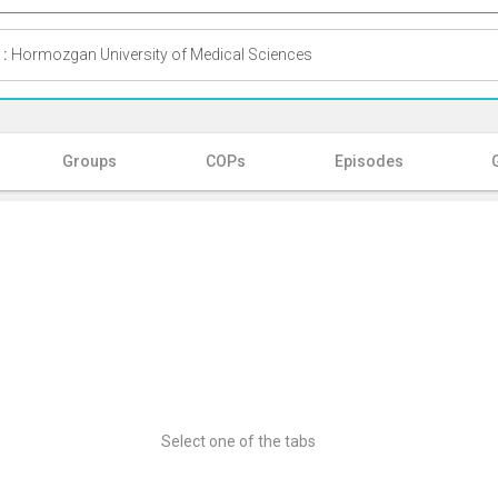
 :
Hormozgan University of Medical Sciences
Groups
COPs
Episodes
Select one of the tabs