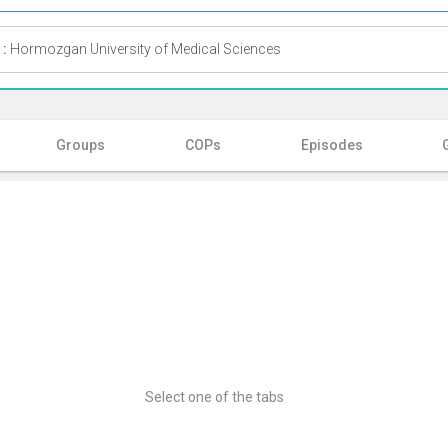
 :
Hormozgan University of Medical Sciences
Groups
COPs
Episodes
Select one of the tabs