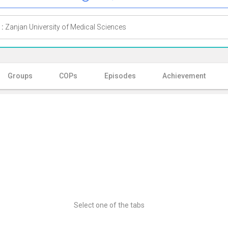
 :
Zanjan University of Medical Sciences
Groups
COPs
Episodes
Achievement
Select one of the tabs