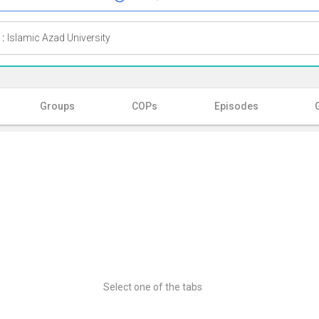
 :
Islamic Azad University
Groups
COPs
Episodes
Select one of the tabs