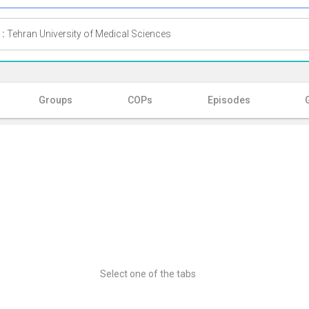
 :
Tehran University of Medical Sciences
Groups
COPs
Episodes
Select one of the tabs