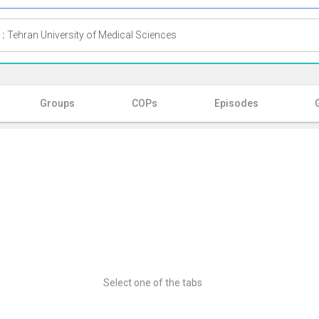
 :
Tehran University of Medical Sciences
Groups
COPs
Episodes
Select one of the tabs