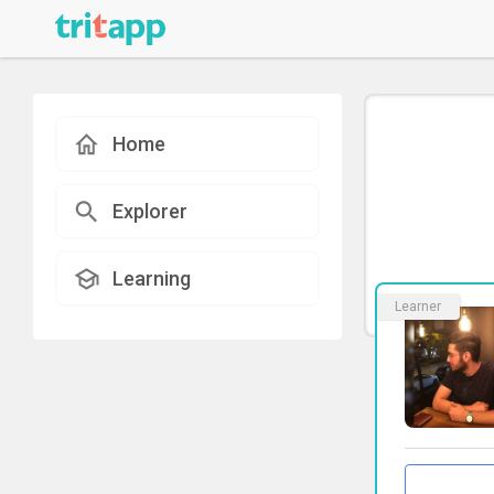
Home
Explorer
Learning
Learner