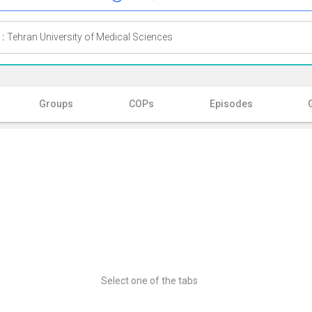
 :
Tehran University of Medical Sciences
Groups
COPs
Episodes
Select one of the tabs