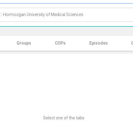
 :
Hormozgan University of Medical Sciences
Groups
COPs
Episodes
Select one of the tabs