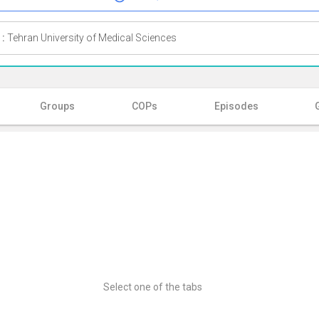
 :
Tehran University of Medical Sciences
Groups
COPs
Episodes
Select one of the tabs