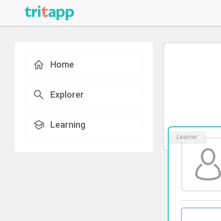
Home
Explorer
Learning
Learner