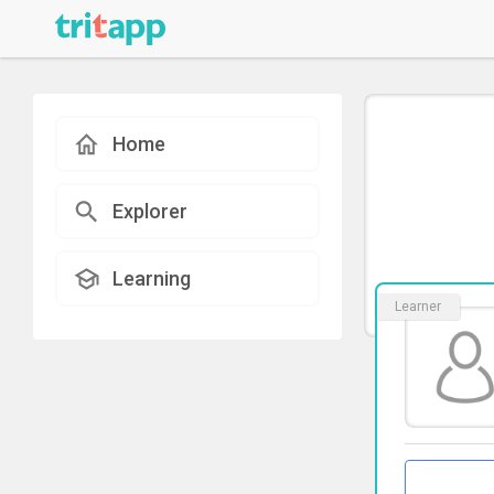
Home
Explorer
Learning
Learner