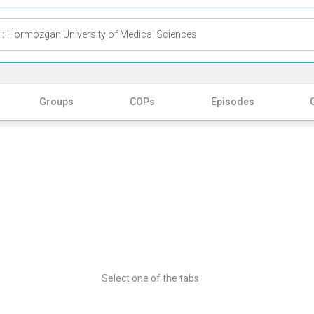
 :
Hormozgan University of Medical Sciences
Groups
COPs
Episodes
Select one of the tabs