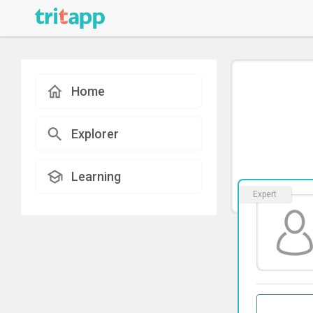
Home
Explorer
Learning
Expert