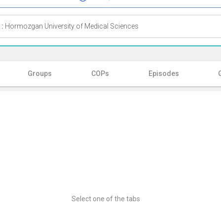
 :
Hormozgan University of Medical Sciences
Groups
COPs
Episodes
Select one of the tabs