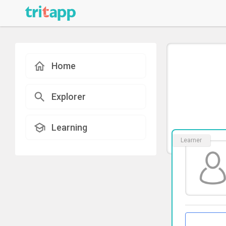
Home
Explorer
Learning
Learner