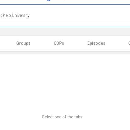
 :
Keio University
Groups
COPs
Episodes
Select one of the tabs