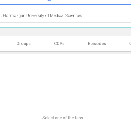
 :
Hormozgan University of Medical Sciences
Groups
COPs
Episodes
Select one of the tabs