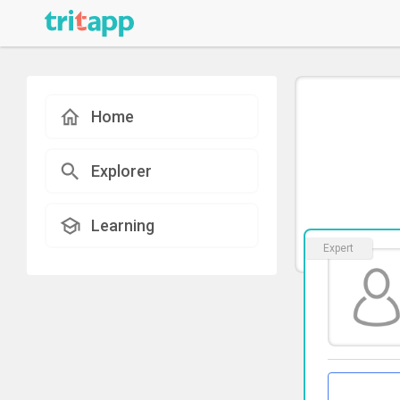
Home
Explorer
Learning
Expert