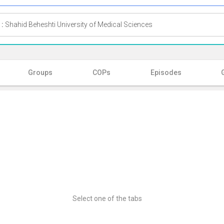
 :
Shahid Beheshti University of Medical Sciences
Groups
COPs
Episodes
Select one of the tabs