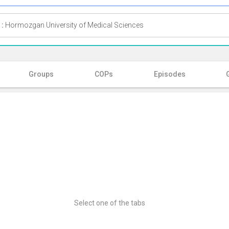
 :
Hormozgan University of Medical Sciences
Groups
COPs
Episodes
Select one of the tabs