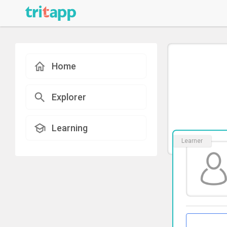
Home
Explorer
Learning
Learner