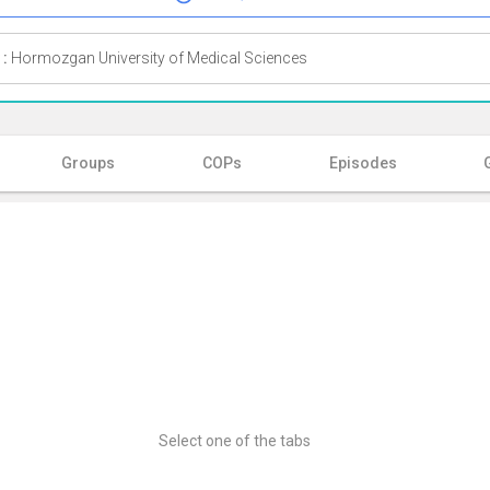
 :
Hormozgan University of Medical Sciences
Groups
COPs
Episodes
Select one of the tabs