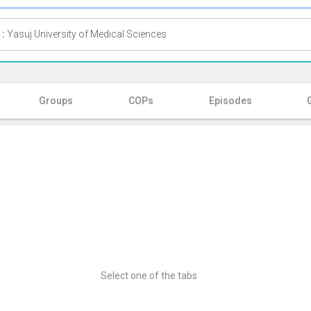
 :
Yasuj University of Medical Sciences
Groups
COPs
Episodes
Select one of the tabs