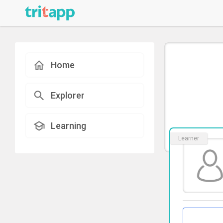
Home
Explorer
Learning
Learner