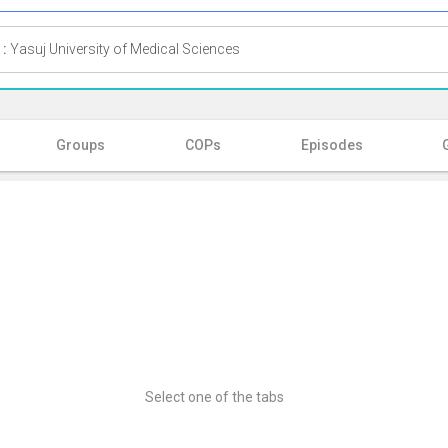
 :
Yasuj University of Medical Sciences
Groups
COPs
Episodes
Select one of the tabs