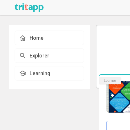
Home
Explorer
Learning
Learner