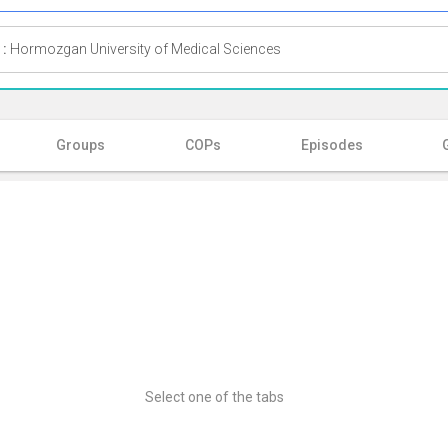
 :
Hormozgan University of Medical Sciences
Groups
COPs
Episodes
Select one of the tabs